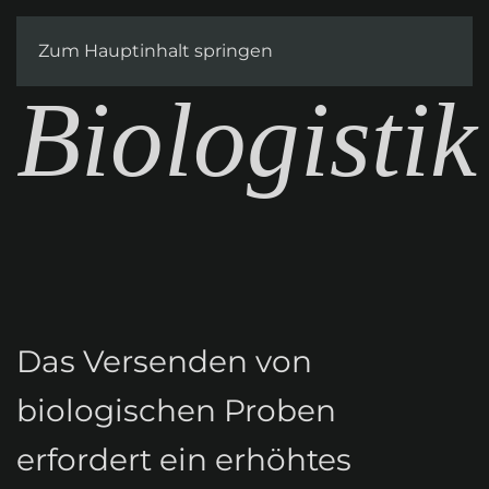
Kontakt
Zum Hauptinhalt springen
Biologistik
Das Versenden von
biologischen Proben
erfordert ein erhöhtes