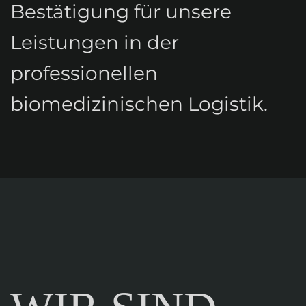
Bestätigung für unsere
Leistungen in der
professionellen
biomedizinischen Logistik.