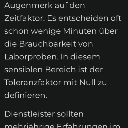
Augenmerk auf den
Zeitfaktor. Es entscheiden oft
schon wenige Minuten über
die Brauchbarkeit von
Laborproben. In diesem
sensiblen Bereich ist der
Toleranzfaktor mit Null zu
definieren.
Dienstleister sollten
mehrjährige Erfahrungen im