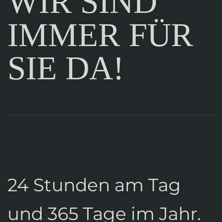
WIR SIND
IMMER FÜR
SIE DA!
24 Stunden am Tag
und 365 Tage im Jahr.