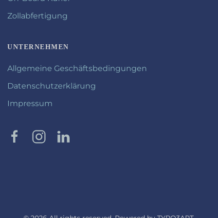
Zollabfertigung
UNTERNEHMEN
Allgemeine Geschäftsbedingungen
Datenschutzerklärung
Impressum