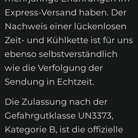
Express-Versand haben. Der
Nachweis einer lückenlosen
Zeit- und Kühlkette ist für uns
ebenso selbstverständlich
wie die Verfolgung der
Sendung in Echtzeit.
Die Zulassung nach der
Gefahrgutklasse UN3373,
Kategorie B, ist die offizielle