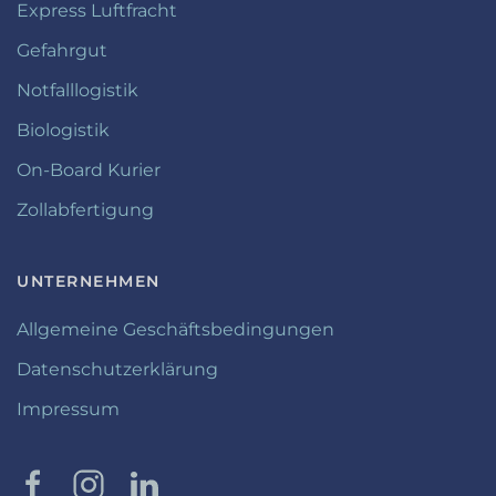
Express Luftfracht
Gefahrgut
Notfalllogistik
Biologistik
On-Board Kurier
Zollabfertigung
UNTERNEHMEN
Allgemeine Geschäftsbedingungen
Datenschutzerklärung
Impressum