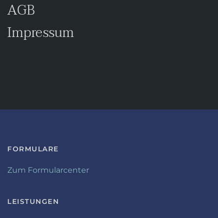
AGB
Impressum
FORMULARE
Zum Formularcenter
LEISTUNGEN