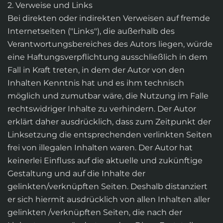
2. Verweise und Links
Bei direkten oder indirekten Verweisen auf fremde
Internetseiten ("Links"), die außerhalb des
Verantwortungsbereiches des Autors liegen, würde
eine Haftungsverpflichtung ausschließlich in dem
Fall in Kraft treten, in dem der Autor von den
Inhalten Kenntnis hat und es ihm technisch
möglich und zumutbar wäre, die Nutzung im Falle
rechtswidriger Inhalte zu verhindern. Der Autor
erklärt daher ausdrücklich, dass zum Zeitpunkt der
Linksetzung die entsprechenden verlinkten Seiten
frei von illegalen Inhalten waren. Der Autor hat
keinerlei Einfluss auf die aktuelle und zukünftige
Gestaltung und auf die Inhalte der
gelinkten/verknüpften Seiten. Deshalb distanziert
er sich hiermit ausdrücklich von allen Inhalten aller
gelinkten /verknüpften Seiten, die nach der