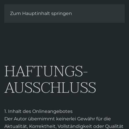
Kontakt
Zum Hauptinhalt springen
HAFTUNGS-
AUSSCHLUSS
1. Inhalt des Onlineangebotes
Der Autor übernimmt keinerlei Gewähr für die
Aktualität, Korrektheit, Vollständigkeit oder Qualität