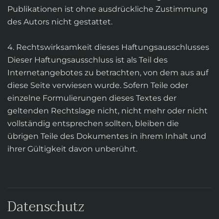
Publikationen ist ohne ausdrückliche Zustimmung
des Autors nicht gestattet.
4. Rechtswirksamkeit dieses Haftungsausschlusses
Dieser Haftungsausschluss ist als Teil des
Internetangebotes zu betrachten, von dem aus auf
diese Seite verwiesen wurde. Sofern Teile oder
einzelne Formulierungen dieses Textes der
geltenden Rechtslage nicht, nicht mehr oder nicht
vollständig entsprechen sollten, bleiben die
übrigen Teile des Dokumentes in ihrem Inhalt und
ihrer Gültigkeit davon unberührt.
Datenschutz