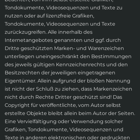
Tondokumente, Videosequenzen und Texte zu
nutzen oder auf lizenzfreie Grafiken,
Tondokumente, Videosequenzen und Texte
zurückzugreifen. Alle innerhalb des
Internetangebotes genannten und ggf. durch
Dritte geschützten Marken- und Warenzeichen
unterliegen uneingeschränkt den Bestimmungen
des jeweils gültigen Kennzeichenrechts und den
Besitzrechten der jeweiligen eingetragenen
Eigentümer. Allein aufgrund der bloßen Nennung
ist nicht der Schluß zu ziehen, dass Markenzeichen
nicht durch Rechte Dritter geschützt sind! Das
Copyright für veröffentlichte, vom Autor selbst
erstellte Objekte bleibt allein beim Autor der Seiten.
Eine Vervielfältigung oder Verwendung solcher
Grafiken, Tondokumente, Videosequenzen und
Texte in anderen elektronischen oder gedruckten