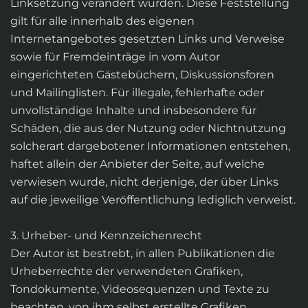
Linksetzung verändert wurden. Diese Feststellung
gilt für alle innerhalb des eigenen
Internetangebotes gesetzten Links und Verweise
sowie für Fremdeinträge in vom Autor
eingerichteten Gästebüchern, Diskussionsforen
und Mailinglisten. Für illegale, fehlerhafte oder
unvollständige Inhalte und insbesondere für
Schäden, die aus der Nutzung oder Nichtnutzung
solcherart dargebotener Informationen entstehen,
haftet allein der Anbieter der Seite, auf welche
verwiesen wurde, nicht derjenige, der über Links
auf die jeweilige Veröffentlichung lediglich verweist.
3. Urheber- und Kennzeichenrecht
Der Autor ist bestrebt, in allen Publikationen die
Urheberrechte der verwendeten Grafiken,
Tondokumente, Videosequenzen und Texte zu
beachten, von ihm selbst erstellte Grafiken,