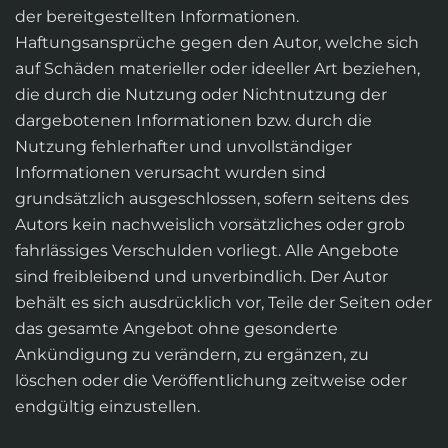
der bereitgestellten Informationen.
Haftungsansprüche gegen den Autor, welche sich
auf Schäden materieller oder ideeller Art beziehen,
die durch die Nutzung oder Nichtnutzung der
dargebotenen Informationen bzw. durch die
Nutzung fehlerhafter und unvollständiger
Informationen verursacht wurden sind
grundsätzlich ausgeschlossen, sofern seitens des
Autors kein nachweislich vorsätzliches oder grob
fahrlässiges Verschulden vorliegt. Alle Angebote
sind freibleibend und unverbindlich. Der Autor
behält es sich ausdrücklich vor, Teile der Seiten oder
das gesamte Angebot ohne gesonderte
Ankündigung zu verändern, zu ergänzen, zu
löschen oder die Veröffentlichung zeitweise oder
endgültig einzustellen.